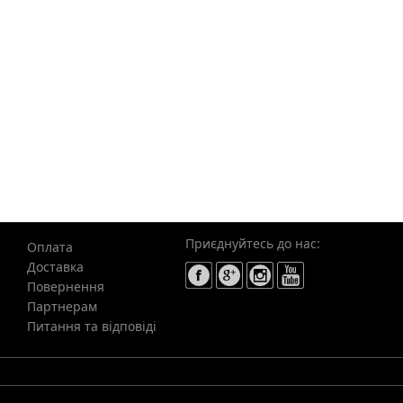
Приєднуйтесь до нас:
Оплата
Доставка
Повернення
Партнерам
Питання та відповіді