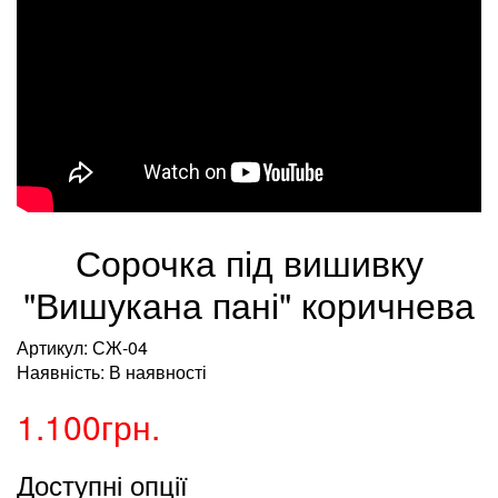
Сорочка під вишивку
"Вишукана пані" коричнева
Артикул: СЖ-04
Наявність: В наявності
1.100грн.
Доступні опції