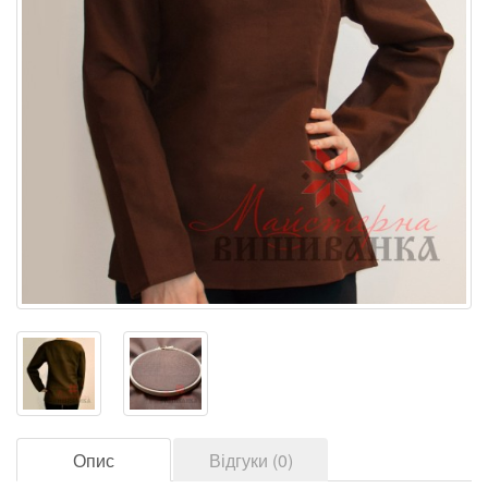
Опис
Відгуки (0)