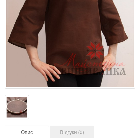
Опис
Відгуки (0)