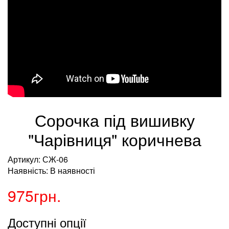
Сорочка під вишивку
"Чарівниця" коричнева
Артикул: СЖ-06
Наявність: В наявності
975грн.
Доступні опції