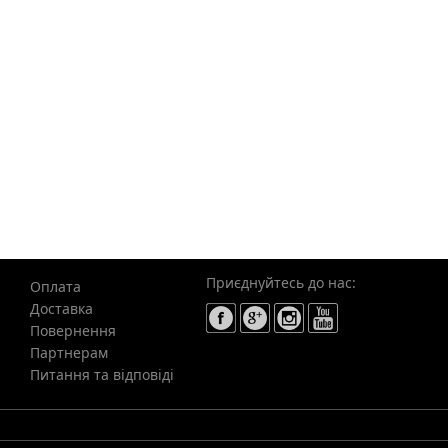
Приєднуйтесь до нас:
Оплата
Доставка
Повернення
Партнерам
Питання та відповіді