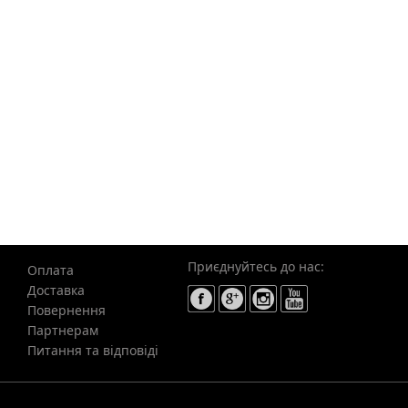
Приєднуйтесь до нас:
Оплата
Доставка
Повернення
Партнерам
Питання та відповіді